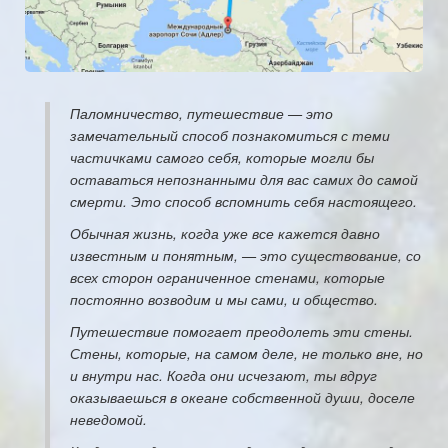
Паломничество, путешествие — это
замечательный способ познакомиться с теми
частичками самого себя, которые могли бы
оставаться непознанными для вас самих до самой
смерти. Это способ вспомнить себя настоящего.
Обычная жизнь, когда уже все кажется давно
известным и понятным, — это существование, со
всех сторон ограниченное стенами, которые
постоянно возводим и мы сами, и общество.
Путешествие помогает преодолеть эти стены.
Стены, которые, на самом деле, не только вне, но
и внутри нас. Когда они исчезают, ты вдруг
оказываешься в океане собственной души, доселе
неведомой.