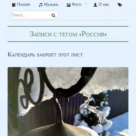
Поэзия
Музыка
Фото
О нас
Записи с тегом «Россия»
Календарь закроет этот лист