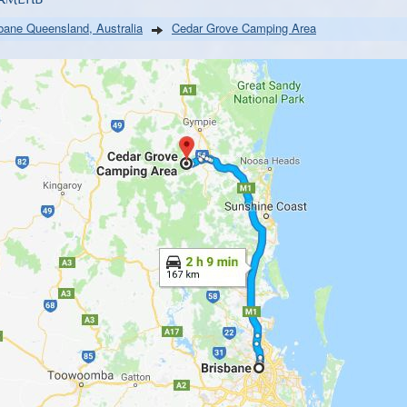
bane Queensland, Australia
Cedar Grove Camping Area